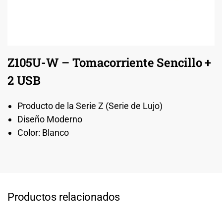
Z105U-W – Tomacorriente Sencillo +
2 USB
Producto de la Serie Z (Serie de Lujo)
Diseño Moderno
Color: Blanco
Productos relacionados