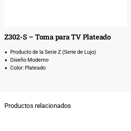
Z302-S – Toma para TV Plateado
Producto de la Serie Z (Serie de Lujo)
Diseño Moderno
Color: Plateado
Productos relacionados