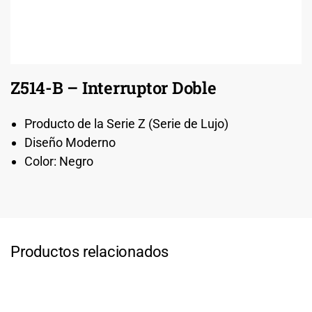
Z514-B – Interruptor Doble
Producto de la Serie Z (Serie de Lujo)
Diseño Moderno
Color: Negro
Productos relacionados