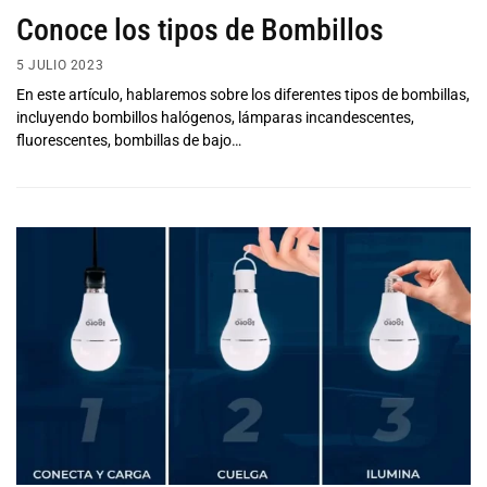
Conoce los tipos de Bombillos
5 JULIO 2023
En este artículo, hablaremos sobre los diferentes tipos de bombillas,
incluyendo bombillos halógenos, lámparas incandescentes,
fluorescentes, bombillas de bajo…