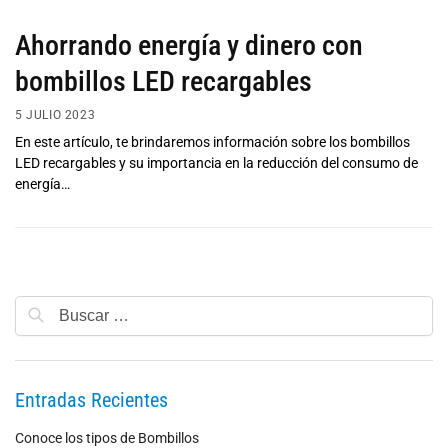
Ahorrando energía y dinero con
bombillos LED recargables
5 JULIO 2023
En este artículo, te brindaremos información sobre los bombillos
LED recargables y su importancia en la reducción del consumo de
energía…
Entradas Recientes
Conoce los tipos de Bombillos