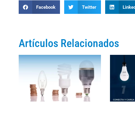
Facebook
Twitter
Linke
Artículos Relacionados