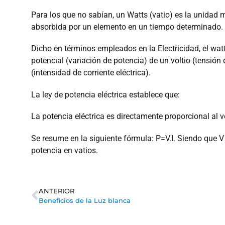
Para los que no sabían, un Watts (vatio) es la unidad 
absorbida por un elemento en un tiempo determinado.
Dicho en términos empleados en la Electricidad, el watt
potencial (variación de potencia) de un voltio (tensión 
(intensidad de corriente eléctrica).
La ley de potencia eléctrica establece que:
La potencia eléctrica es directamente proporcional al vol
Se resume en la siguiente fórmula: P=V.I. Siendo que V r
potencia en vatios.
ANTERIOR
Beneficios de la Luz blanca