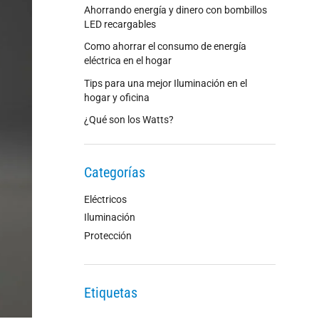
Ahorrando energía y dinero con bombillos
LED recargables
Como ahorrar el consumo de energía
eléctrica en el hogar
Tips para una mejor Iluminación en el
hogar y oficina
¿Qué son los Watts?
Categorías
Eléctricos
Iluminación
Protección
Etiquetas