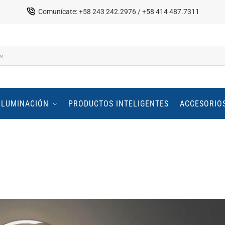
Comunícate: +58 243 242.2976 / +58 414 487.7311
ILUMINACIÓN
PRODUCTOS INTELIGENTES
ACCESORIO