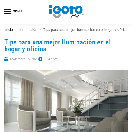
MENU
Inicio
Iluminación
Tips para una mejor Iluminación en el hogar y oficina
/
/
Tips para una mejor Iluminación en el
hogar y oficina
noviembre 15, 2020
10:47 pm