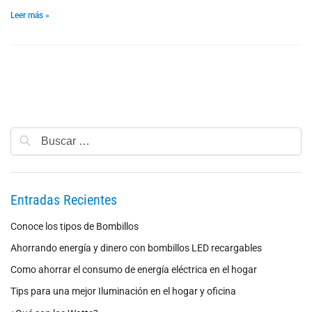
Leer más »
Entradas Recientes
Conoce los tipos de Bombillos
Ahorrando energía y dinero con bombillos LED recargables
Como ahorrar el consumo de energía eléctrica en el hogar
Tips para una mejor Iluminación en el hogar y oficina