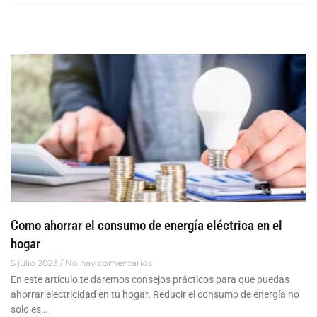
Como ahorrar el consumo de energía eléctrica en el
hogar
5 julio 2023
No hay comentarios
En este artículo te daremos consejos prácticos para que puedas
ahorrar electricidad en tu hogar. Reducir el consumo de energía no
solo es…