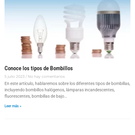
Conoce los tipos de Bombillos
5 julio 2023
No hay comentarios
En este artículo, hablaremos sobre los diferentes tipos de bombillas,
incluyendo bombillos halógenos, lámparas incandescentes,
fluorescentes, bombillas de bajo…
Leer más »