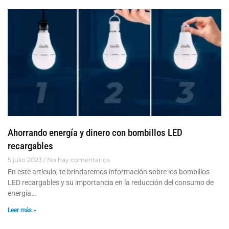
Ahorrando energía y dinero con bombillos LED
recargables
5 julio 2023
No hay comentarios
En este artículo, te brindaremos información sobre los bombillos
LED recargables y su importancia en la reducción del consumo de
energía…
Leer más »