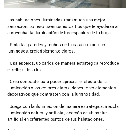
Las habitaciones iluminadas transmiten una mejor
sensación, por eso traemos estos tips que te ayudarán a
aprovechar la iluminación de los espacios de tu hogar:
• Pinta las paredes y techos de tu casa con colores
luminosos, preferiblemente claros.
• Usa espejos, ubicarlos de manera estratégica reproduce
el reflejo de la luz.
• Crea contraste, para poder apreciar el efecto de la
iluminación y los colores claros, debes tener elementos
decorativos que contrasten con la luminosidad.
• Juega con la iluminación de manera estratégica, mezcla
iluminación natural y artificial, además de ubicar luz
artificial en diferentes puntos de tus habitaciones.