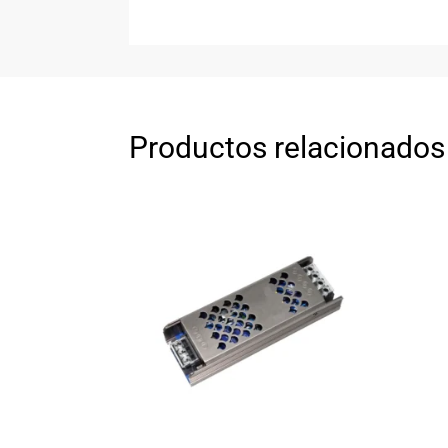
Productos relacionados