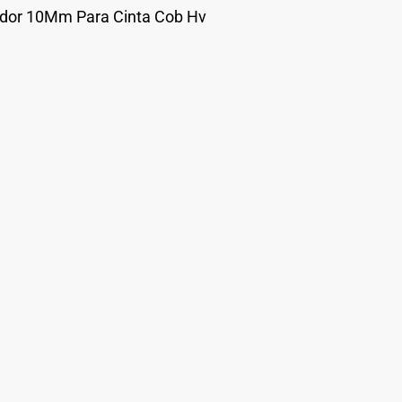
ador 10Mm Para Cinta Cob Hv