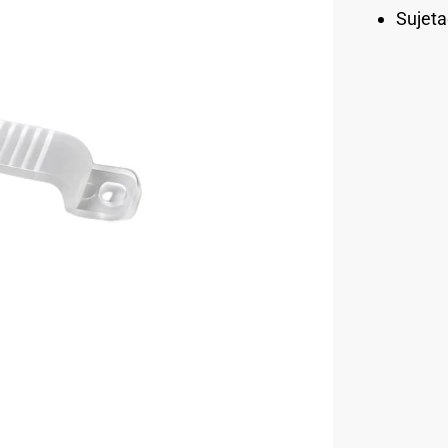
Sujet