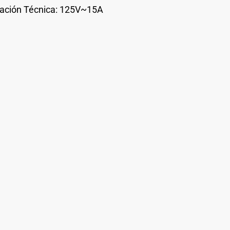
cación Técnica: 125V~15A