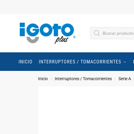
INICIO
INTERRUPTORES / TOMACORRIENTES
Inicio
Interruptores / Tomacorrientes
Serie A
/
/