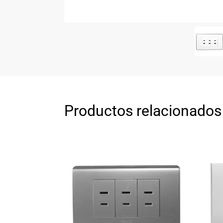
Productos relacionados