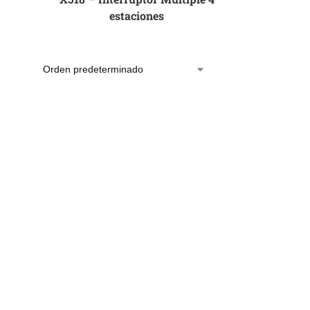
estaciones