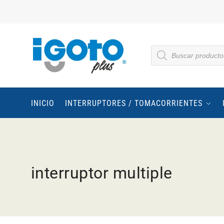
INICIO
INTERRUPTORES / TOMACORRIENTES
interruptor multiple