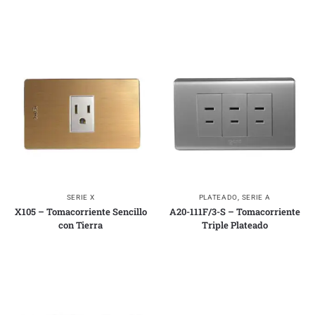
SERIE X
PLATEADO
,
SERIE A
X105 – Tomacorriente Sencillo
A20-111F/3-S – Tomacorriente
con Tierra
Triple Plateado