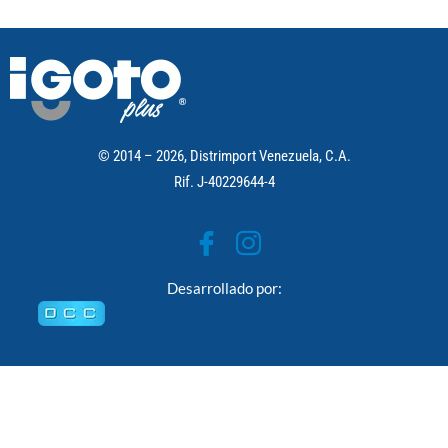
© 2014 – 2026, Distrimport Venezuela, C.A.
Rif. J-40229644-4
Desarrollado por: