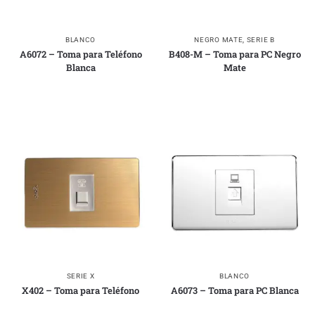
BLANCO
NEGRO MATE
,
SERIE B
A6072 – Toma para Teléfono
B408-M – Toma para PC Negro
Blanca
Mate
SERIE X
BLANCO
X402 – Toma para Teléfono
A6073 – Toma para PC Blanca