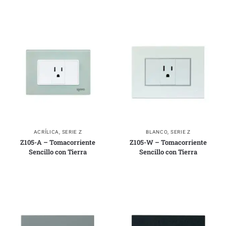
ACRÍLICA
,
SERIE Z
BLANCO
,
SERIE Z
Z105-A – Tomacorriente
Z105-W – Tomacorriente
Sencillo con Tierra
Sencillo con Tierra