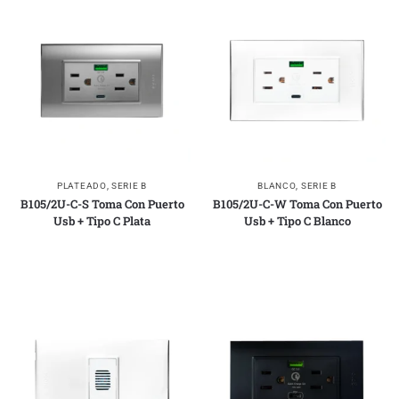
PLATEADO
,
SERIE B
BLANCO
,
SERIE B
B105/2U-C-S Toma Con Puerto
B105/2U-C-W Toma Con Puerto
Usb + Tipo C Plata
Usb + Tipo C Blanco