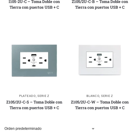
I105-2U-C – Toma Doble con
Z105/2U-C-B – Toma Doble con
Tierra con puertos USB + C
Tierra con puertos USB + C
PLATEADO
,
SERIE Z
BLANCO
,
SERIE Z
Z105/2U-C-S – Toma Doble con
Z105/2U-C-W – Toma Doble con
Tierra con puertos USB + C
Tierra con puertos USB + C