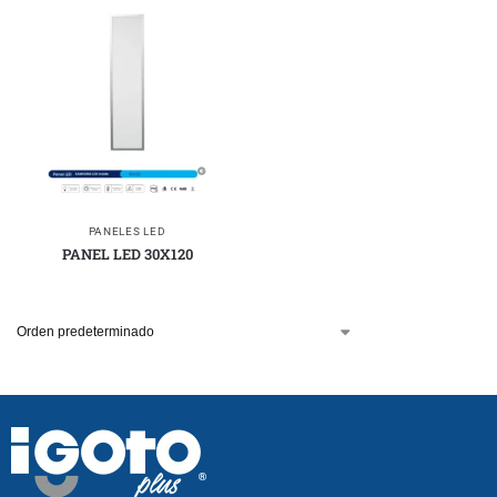
PANELES LED
PANEL LED 30X120