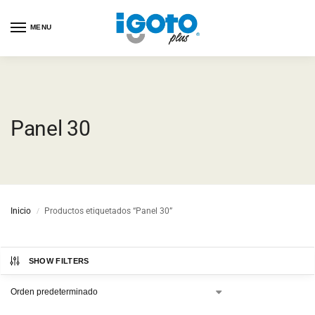
MENU
Panel 30
Inicio
Productos etiquetados “Panel 30”
/
SHOW FILTERS