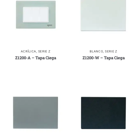
ACRÍLICA
,
SERIE Z
BLANCO
,
SERIE Z
Z1200-A – Tapa Ciega
Z1200-W – Tapa Ciega