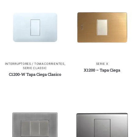
INTERRUPTORES / TOMACORRIENTES
,
SERIE X
SERIE CLASSIC
X1200 – Tapa Ciega
C1200-W Tapa Ciega Clasico