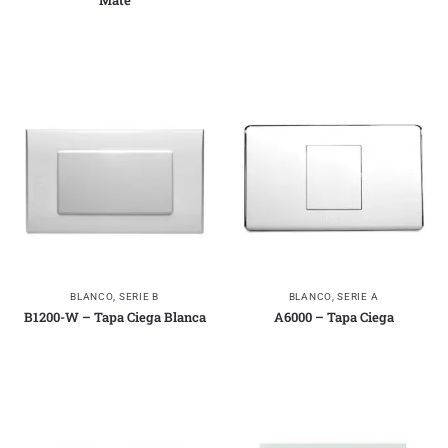
Mate
BLANCO
,
SERIE B
BLANCO
,
SERIE A
B1200-W – Tapa Ciega Blanca
A6000 – Tapa Ciega