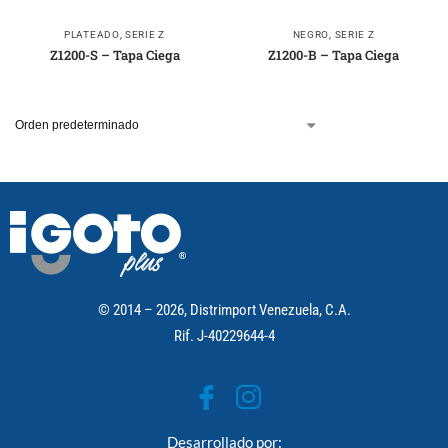
PLATEADO
,
SERIE Z
NEGRO
,
SERIE Z
Z1200-S – Tapa Ciega
Z1200-B – Tapa Ciega
© 2014 – 2026, Distrimport Venezuela, C.A.
Rif. J-40229644-4
Desarrollado por: