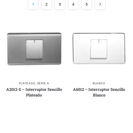
1
2
3
4
5
PLATEADO
,
SERIE A
BLANCO
A2012-S – Interruptor Sencillo
A6012 – Interruptor Sencillo
Plateado
Blanco