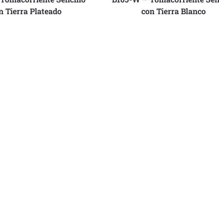
n Tierra Plateado
con Tierra Blanco