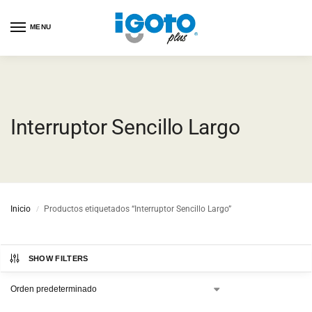
MENU
Interruptor Sencillo Largo
Inicio
Productos etiquetados “Interruptor Sencillo Largo”
/
SHOW FILTERS