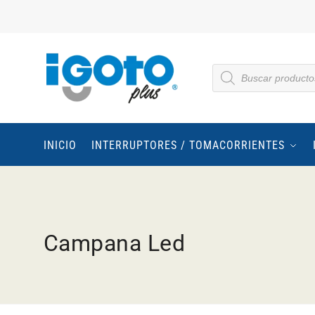
INICIO
INTERRUPTORES / TOMACORRIENTES
Campana Led