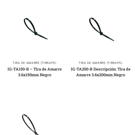
TIRA DE AMARRE (TIRRAPS)
TIRA DE AMARRE (TIRRAPS)
IG-TA150-B – Tira de Amarre
IG-TA200-B Descripción: Tira de
3.6x150mm Negro
Amarre 3.6x200mm Negro